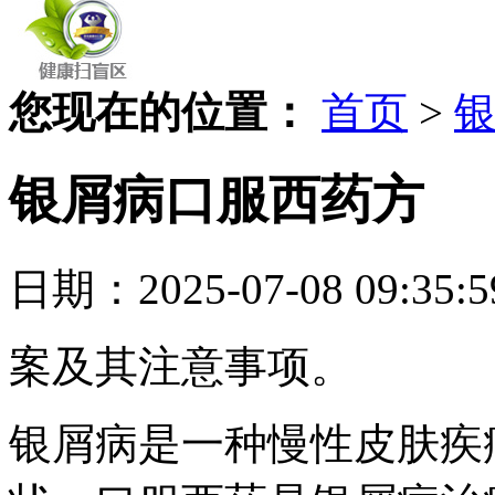
您现在的位置：
首页
>
银屑病口服西药方
日期：2025-07-08 09
案及其注意事项。
银屑病是一种慢性皮肤疾