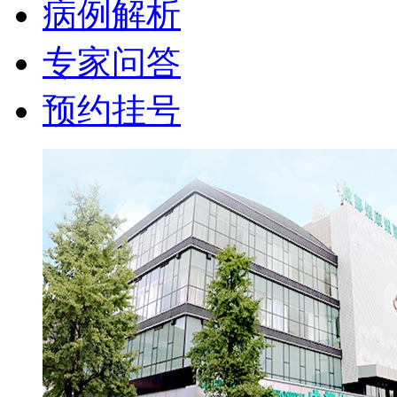
病例解析
专家问答
预约挂号