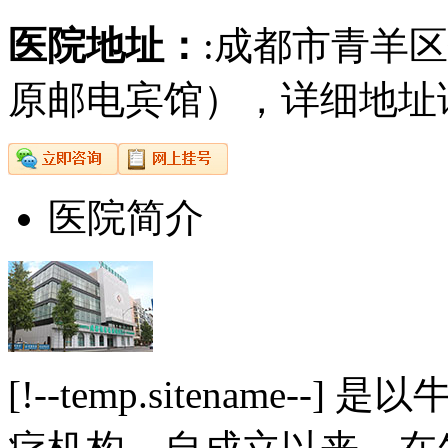
医院地址：
:成都市青羊
原邮电宾馆），详细地址
医院简介
[!--temp.sitename