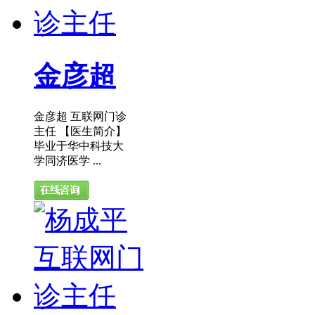
金彦超
金彦超 互联网门诊
主任 【医生简介】
毕业于华中科技大
学同济医学 ...