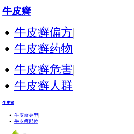
牛皮癣
牛皮癣偏方
|
牛皮癣药物
牛皮癣危害
|
牛皮癣人群
牛皮癣
牛皮癣类型
|
牛皮癣部位