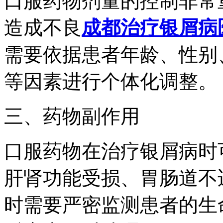
口服药物剂量的控制非常
造成不良
成都治疗银屑病
需要依据患者年龄、性别
等因素进行个体化调整。
三、药物副作用
口服药物在治疗银屑病时
肝肾功能受损、胃肠道不
时需要严密监测患者的生