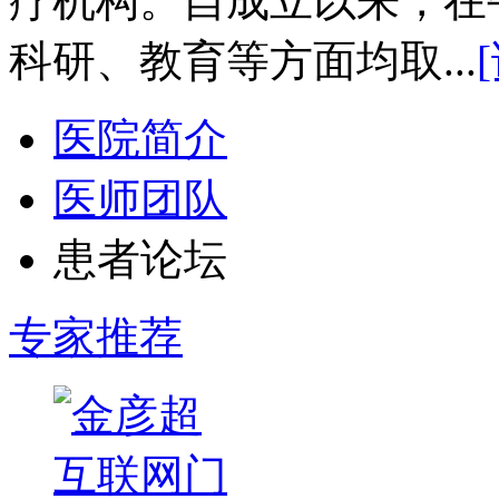
疗机构。自成立以来，在
科研、教育等方面均取...
医院简介
医师团队
患者论坛
专家推荐