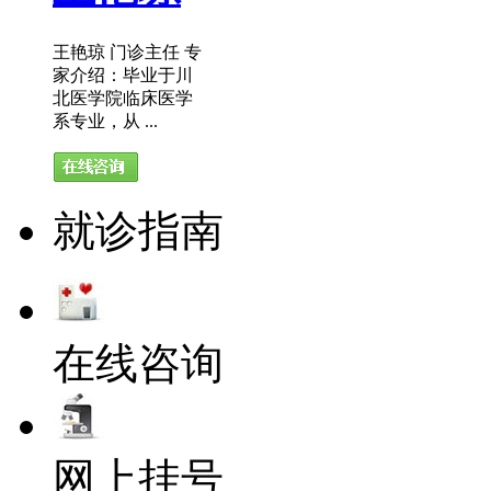
王艳琼 门诊主任 专
家介绍：毕业于川
北医学院临床医学
系专业，从 ...
就诊指南
在线咨询
网上挂号