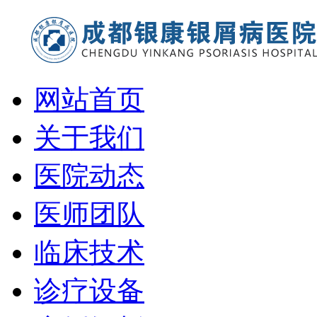
网站首页
关于我们
医院动态
医师团队
临床技术
诊疗设备