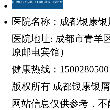
医院名称：成都银康银
医院地址: 成都市青羊
原邮电宾馆）
健康热线：15002805001
版权所有 成都银康银
网站信息仅供参考，不