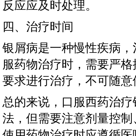
反应应及时处理。
四、治疗时间
银屑病是一种慢性疾病，
服药物治疗时，需要严格
要求进行治疗，不可随意
总的来说，口服西药治疗
法，但需要注意剂量控制
使用药物治疗时应遵循医