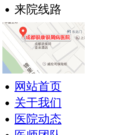
来院线路
网站首页
关于我们
医院动态