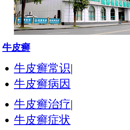
牛皮癣
牛皮癣常识
|
牛皮癣病因
牛皮癣治疗
|
牛皮癣症状