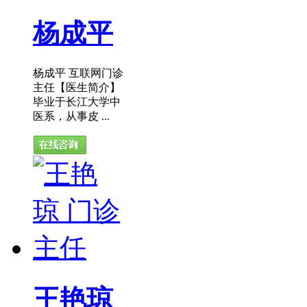
杨成平
杨成平 互联网门诊
主任【医生简介】
毕业于长江大学中
医系，从事皮 ...
王艳琼