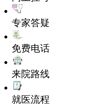
专家答疑
免费电话
来院路线
就医流程