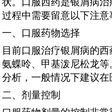
状。口服西药是银屑病治
过程中需要留意以下注意
一、口服药物选择
目前口服治疗银屑病的西
氨蝶呤、甲基泼尼松龙等
分析，一般情况下建议在
二、剂量控制