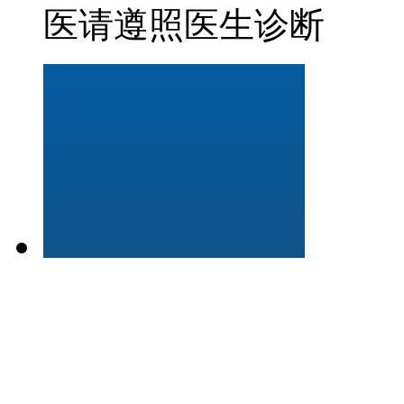
医请遵照医生诊断