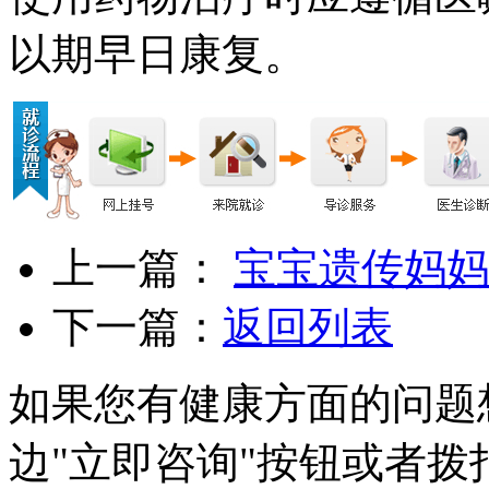
以期早日康复。
上一篇：
宝宝遗传妈妈
下一篇：
返回列表
如果您有健康方面的问题
边"立即咨询"按钮或者拨