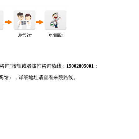
咨询"按钮或者拨打咨询热线：
15002805001
；
电宾馆），详细地址请查看来院路线。