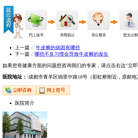
上一篇：
牛皮癣的病因有哪些
下一篇：
哪些不良习惯会导致牛皮癣的发生
如果您有健康方面的问题想咨询我们的专家，请点击右边"立即
医院地址：
:成都市青羊区锦里中路18号（彩虹桥附近，原邮
医院简介