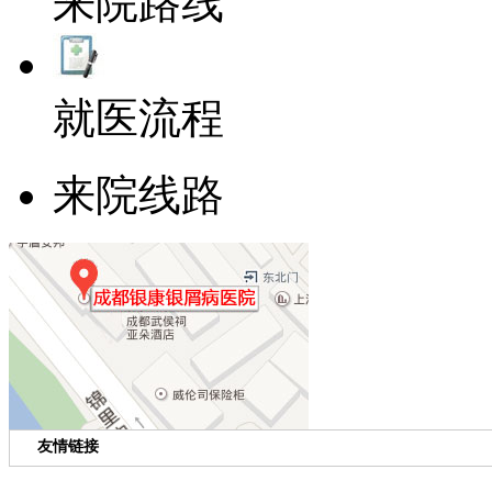
来院路线
就医流程
来院线路
友情链接