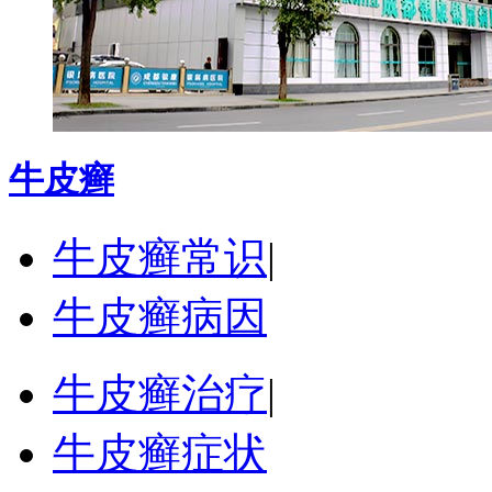
牛皮癣
牛皮癣常识
|
牛皮癣病因
牛皮癣治疗
|
牛皮癣症状