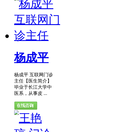
杨成平
杨成平 互联网门诊
主任【医生简介】
毕业于长江大学中
医系，从事皮 ...