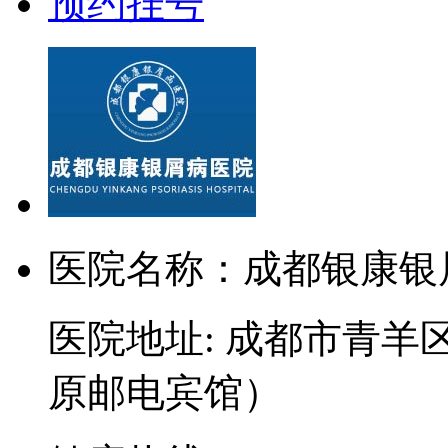
预约挂号
医院名称：成都银康银
医院地址: 成都市青羊
原邮电宾馆）