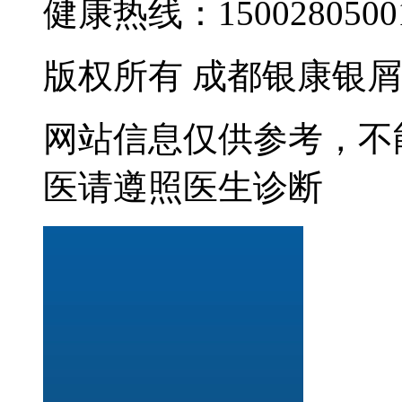
健康热线：15002805001
版权所有 成都银康银
网站信息仅供参考，不
医请遵照医生诊断