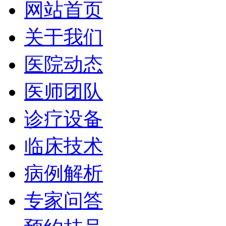
网站首页
关于我们
医院动态
医师团队
诊疗设备
临床技术
病例解析
专家问答