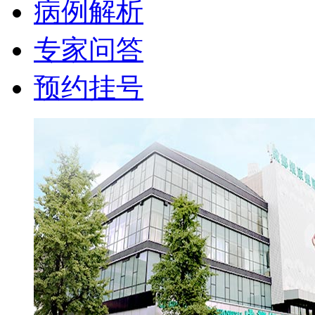
病例解析
专家问答
预约挂号