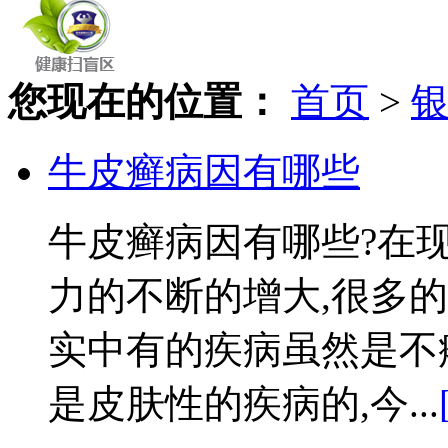
您现在的位置：
首页
>
牛皮癣病因有哪些
牛皮癣病因有哪些?在
力的不断的增大,很多
实中有的疾病虽然是不
是皮肤性的疾病的,今...