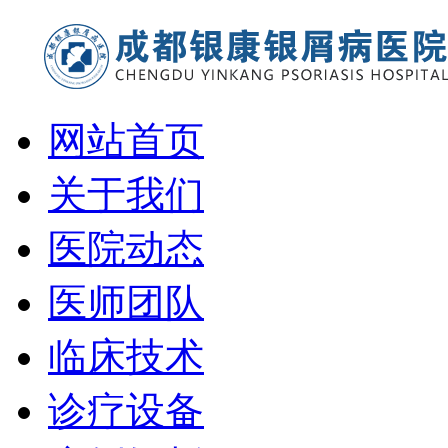
网站首页
关于我们
医院动态
医师团队
临床技术
诊疗设备