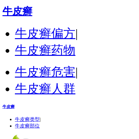
牛皮癣
牛皮癣偏方
|
牛皮癣药物
牛皮癣危害
|
牛皮癣人群
牛皮癣
牛皮癣类型
|
牛皮癣部位