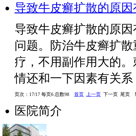
导致牛皮癣扩散的原因
导致牛皮癣扩散的原因
问题。防治牛皮癣扩散
疗，不用副作用大的。
情还和一下因素有关系，.
页次：17/17 每页6 总数98
首页
上一页
下一页 尾页 
医院简介