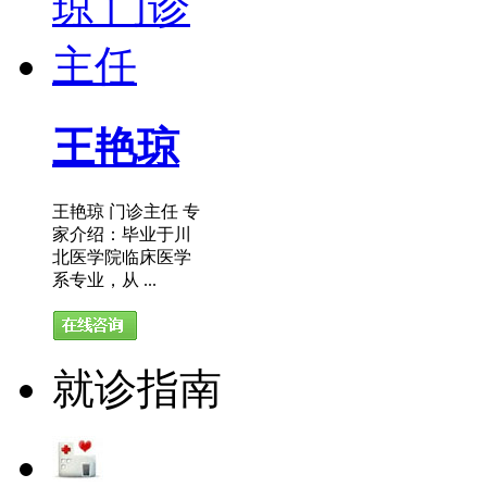
王艳琼
王艳琼 门诊主任 专
家介绍：毕业于川
北医学院临床医学
系专业，从 ...
就诊指南