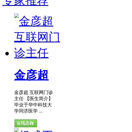
专家推荐
金彦超
金彦超 互联网门诊
主任 【医生简介】
毕业于华中科技大
学同济医学 ...