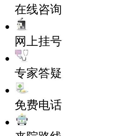
在线咨询
网上挂号
专家答疑
免费电话