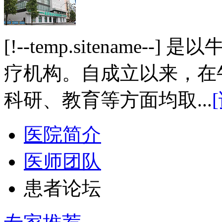
[!--temp.sitename
疗机构。自成立以来，在
科研、教育等方面均取...
医院简介
医师团队
患者论坛