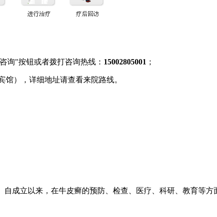
咨询"按钮或者拨打咨询热线：
15002805001
；
电宾馆），详细地址请查看来院路线。
专业诊疗机构。自成立以来，在牛皮癣的预防、检查、医疗、科研、教育等方面