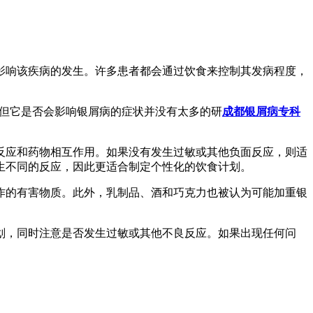
会影响该疾病的发生。许多患者都会通过饮食来控制其发病程度，
，但它是否会影响银屑病的症状并没有太多的研
成都银屑病专科
反应和药物相互作用。如果没有发生过敏或其他负面反应，则适
生不同的反应，因此更适合制定个性化的饮食计划。
作的有害物质。此外，乳制品、酒和巧克力也被认为可能加重银
划，同时注意是否发生过敏或其他不良反应。如果出现任何问