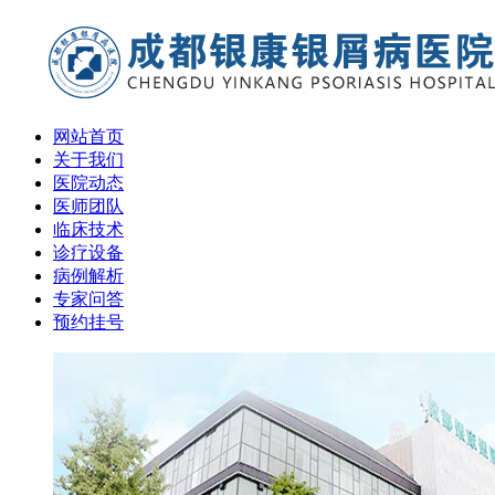
网站首页
关于我们
医院动态
医师团队
临床技术
诊疗设备
病例解析
专家问答
预约挂号