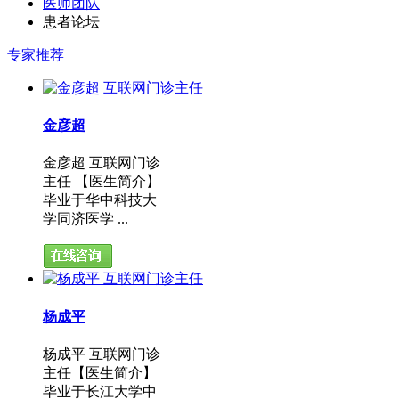
医师团队
患者论坛
专家推荐
金彦超
金彦超 互联网门诊
主任 【医生简介】
毕业于华中科技大
学同济医学 ...
杨成平
杨成平 互联网门诊
主任【医生简介】
毕业于长江大学中