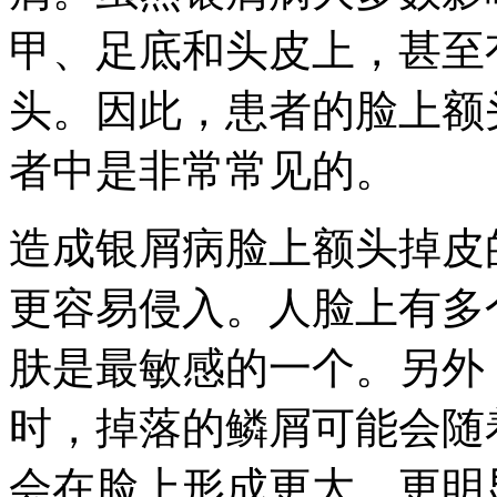
甲、足底和头皮上，甚至
头。因此，患者的脸上额
者中是非常常见的。
造成银屑病脸上额头掉皮
更容易侵入。人脸上有多
肤是最敏感的一个。另外
时，掉落的鳞屑可能会随
会在脸上形成更大、更明