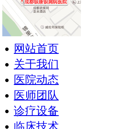
网站首页
关于我们
医院动态
医师团队
诊疗设备
临床技术