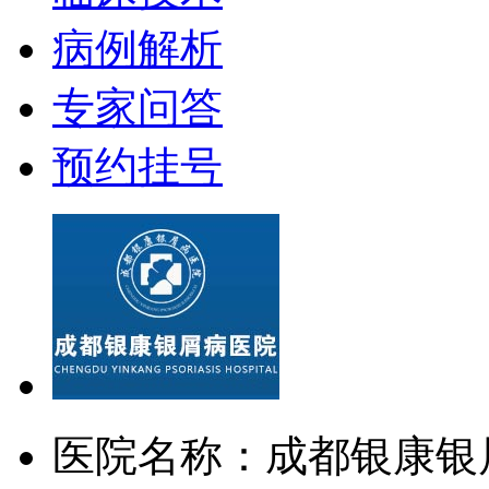
病例解析
专家问答
预约挂号
医院名称：成都银康银