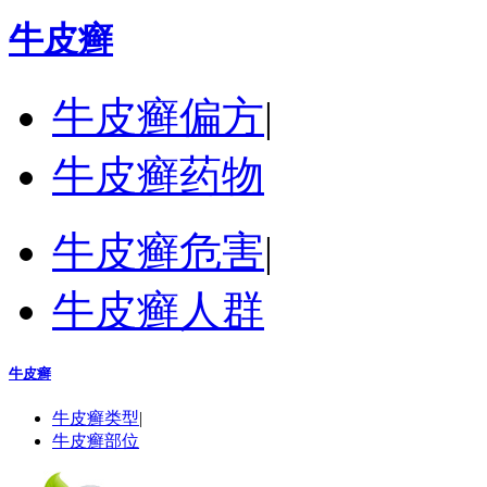
牛皮癣
牛皮癣偏方
|
牛皮癣药物
牛皮癣危害
|
牛皮癣人群
牛皮癣
牛皮癣类型
|
牛皮癣部位