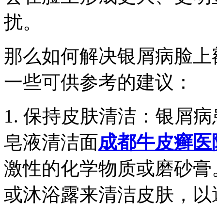
扰。
那么如何解决银屑病脸上
一些可供参考的建议：
1. 保持皮肤清洁：银屑
皂液清洁面
成都牛皮癣医
激性的化学物质或磨砂膏
或沐浴露来清洁皮肤，以