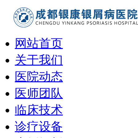
网站首页
关于我们
医院动态
医师团队
临床技术
诊疗设备