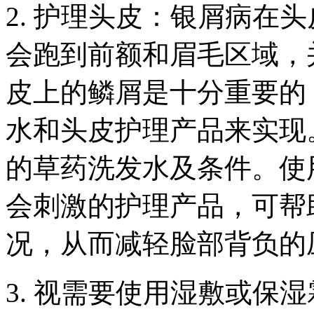
2. 护理头皮：银屑病在
会跑到前额和眉毛区域，
皮上的鳞屑是十分重要的
水和头皮护理产品来实现
的草药洗发水及条件。使
会刺激的护理产品，可帮
况，从而减轻脸部背负的
3. 视需要使用湿敷或保