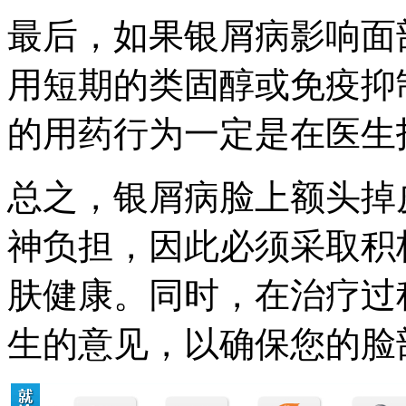
最后，如果银屑病影响面
用短期的类固醇或免疫抑
的用药行为一定是在医生
总之，银屑病脸上额头掉
神负担，因此必须采取积
肤健康。同时，在治疗过
生的意见，以确保您的脸