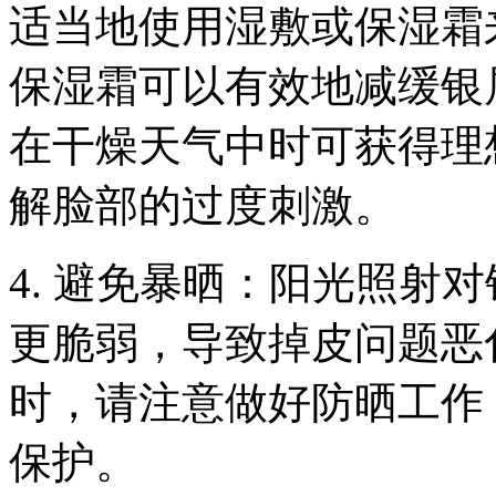
适当地使用湿敷或保湿霜
保湿霜可以有效地减缓银
在干燥天气中时可获得理
解脸部的过度刺激。
4. 避免暴晒：阳光照射
更脆弱，导致掉皮问题恶
时，请注意做好防晒工作
保护。