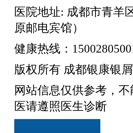
医院地址: 成都市青羊
原邮电宾馆）
健康热线：15002805001
版权所有 成都银康银
网站信息仅供参考，不
医请遵照医生诊断