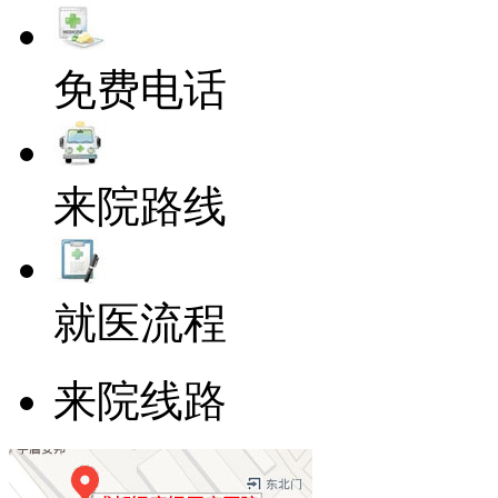
免费电话
来院路线
就医流程
来院线路