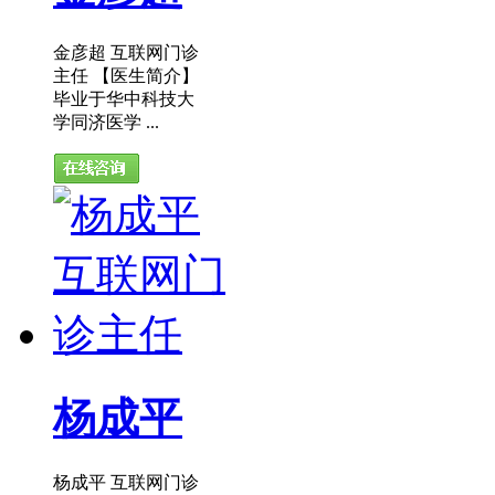
金彦超 互联网门诊
主任 【医生简介】
毕业于华中科技大
学同济医学 ...
杨成平
杨成平 互联网门诊