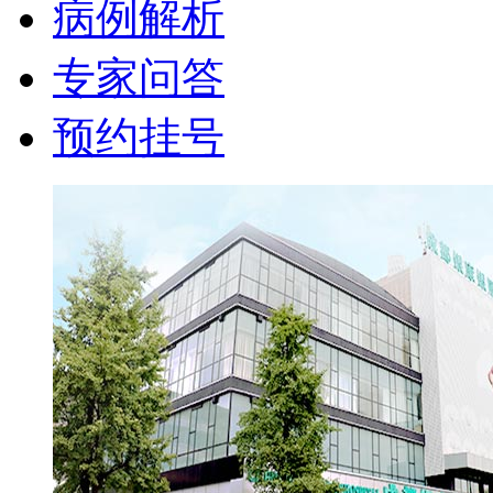
病例解析
专家问答
预约挂号