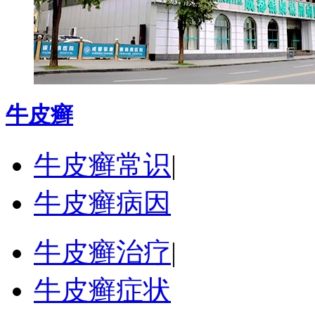
牛皮癣
牛皮癣常识
|
牛皮癣病因
牛皮癣治疗
|
牛皮癣症状