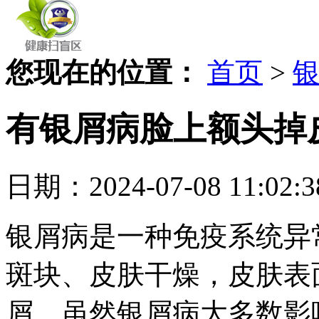
您现在的位置：
首页
>
有银屑病脸上额头掉
日期：2024-07-08 11
银屑病是一种免疫系统异
斑块、皮肤干燥，皮肤表
屑。虽然银屑病大多数影