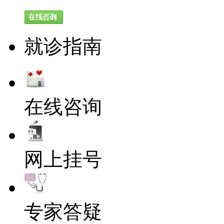
就诊指南
在线咨询
网上挂号
专家答疑