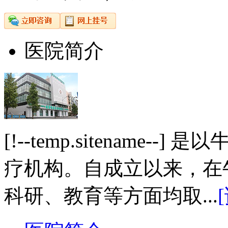
医院简介
[!--temp.sitename
疗机构。自成立以来，在
科研、教育等方面均取...