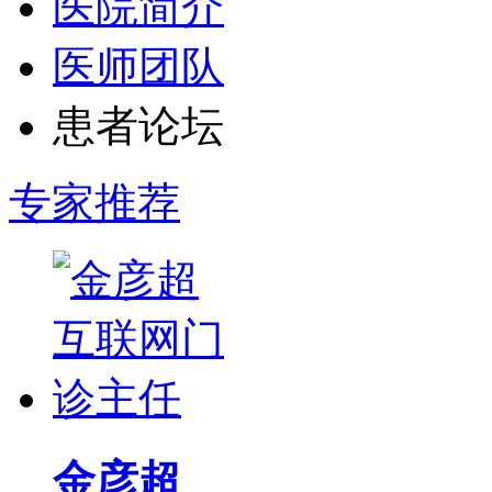
医院简介
医师团队
患者论坛
专家推荐
金彦超