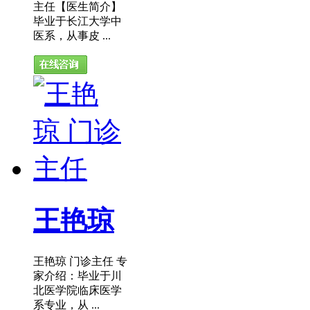
主任【医生简介】
毕业于长江大学中
医系，从事皮 ...
王艳琼
王艳琼 门诊主任 专
家介绍：毕业于川
北医学院临床医学
系专业，从 ...