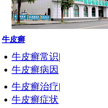
牛皮癣
牛皮癣常识
|
牛皮癣病因
牛皮癣治疗
|
牛皮癣症状