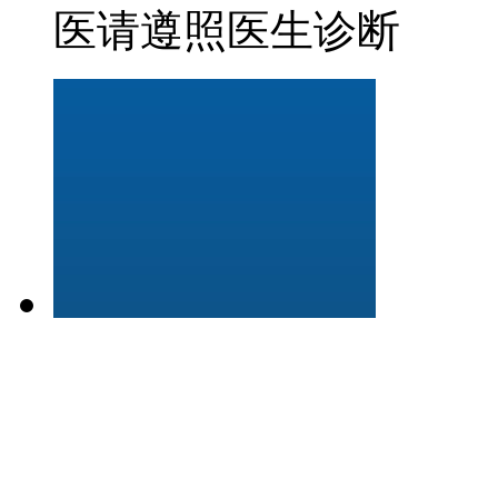
医请遵照医生诊断