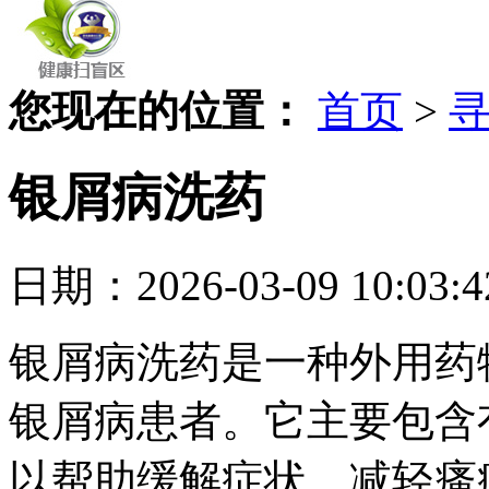
您现在的位置：
首页
>
银屑病洗药
日期：2026-03-09 10
银屑病洗药是一种外用药
银屑病患者。它主要包含
以帮助缓解症状、减轻瘙