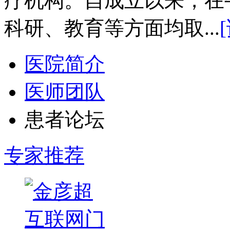
疗机构。自成立以来，在
科研、教育等方面均取...
医院简介
医师团队
患者论坛
专家推荐