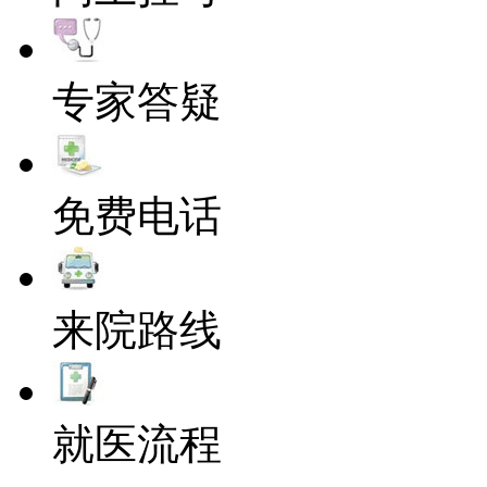
专家答疑
免费电话
来院路线
就医流程