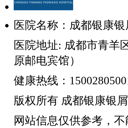
医院名称：成都银康银
医院地址: 成都市青羊
原邮电宾馆）
健康热线：15002805001
版权所有 成都银康银
网站信息仅供参考，不