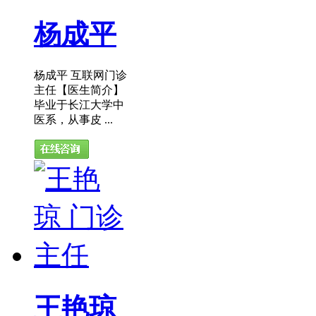
杨成平
杨成平 互联网门诊
主任【医生简介】
毕业于长江大学中
医系，从事皮 ...
王艳琼