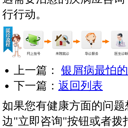
行行动。
上一篇：
银屑病最怕的
下一篇：
返回列表
如果您有健康方面的问题
边"立即咨询"按钮或者拨