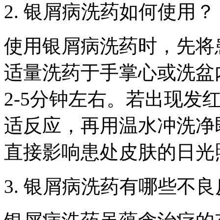
2. 银屑病洗药如何使用？
使用银屑病洗药时，先将
适量洗药于手掌心或洗盆
2-5分钟左右。若出现发
适反应，再用温水冲洗净
直接影响患处皮肤的日光
3. 银屑病洗药有哪些不