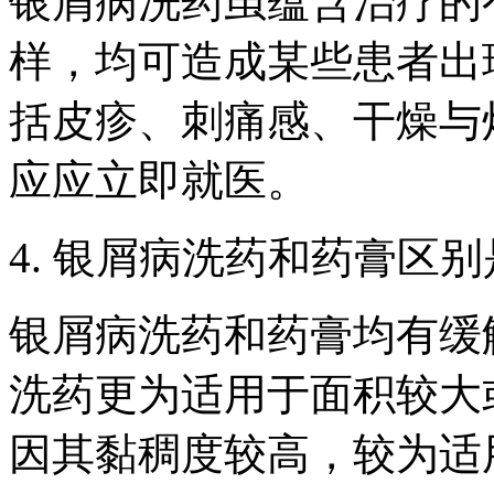
银屑病洗药虽蕴含治疗的
样，均可造成某些患者出
括皮疹、刺痛感、干燥与
应应立即就医。
4. 银屑病洗药和药膏区
银屑病洗药和药膏均有缓
洗药更为适用于面积较大
因其黏稠度较高，较为适