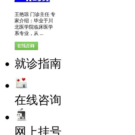
王艳琼 门诊主任 专
家介绍：毕业于川
北医学院临床医学
系专业，从 ...
就诊指南
在线咨询
网上挂号