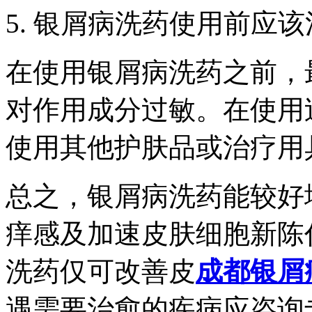
5. 银屑病洗药使用前应
在使用银屑病洗药之前，
对作用成分过敏。在使用
使用其他护肤品或治疗用
总之，银屑病洗药能较好
痒感及加速皮肤细胞新陈
洗药仅可改善皮
成都银屑
遇需要治愈的疾病应咨询