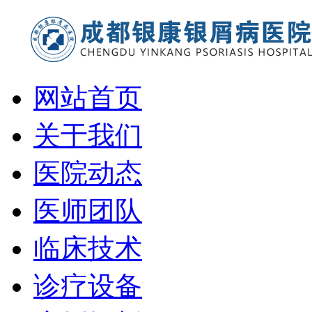
网站首页
关于我们
医院动态
医师团队
临床技术
诊疗设备