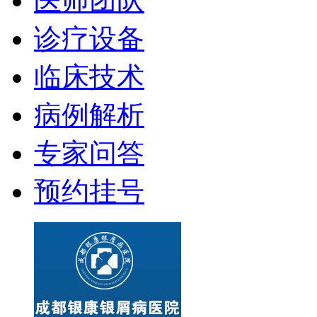
医师团队
诊疗设备
临床技术
病例解析
专家问答
预约挂号