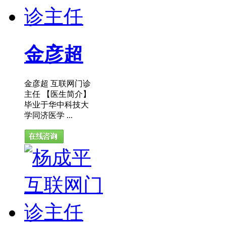
金彦超
金彦超 互联网门诊
主任 【医生简介】
毕业于华中科技大
学同济医学 ...