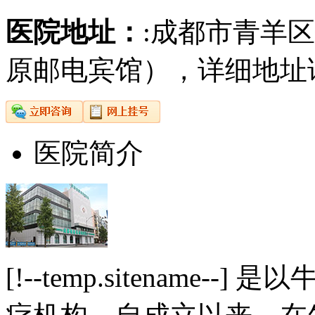
医院地址：
:成都市青羊
原邮电宾馆），详细地址
医院简介
[!--temp.sitename