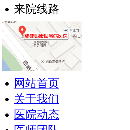
来院线路
网站首页
关于我们
医院动态