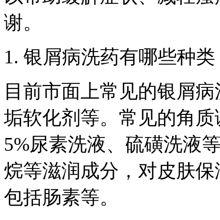
谢。
1. 银屑病洗药有哪些种类
目前市面上常见的银屑病
垢软化剂等。常见的角质
5%尿素洗液、硫磺洗液
烷等滋润成分，对皮肤保
包括肠素等。