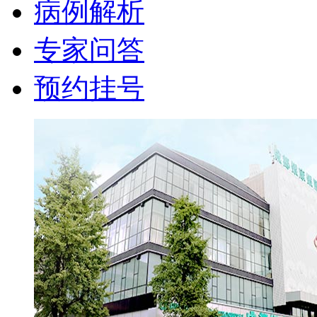
病例解析
专家问答
预约挂号