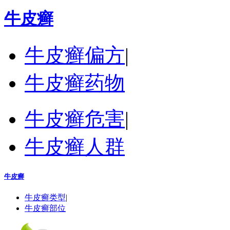
牛皮癣
牛皮癣偏方
|
牛皮癣药物
牛皮癣危害
|
牛皮癣人群
牛皮癣
牛皮癣类型
|
牛皮癣部位