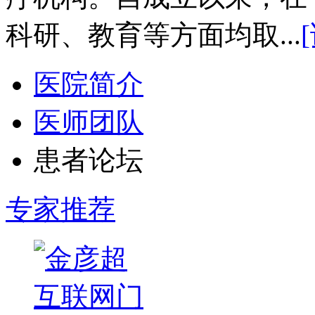
科研、教育等方面均取...
医院简介
医师团队
患者论坛
专家推荐