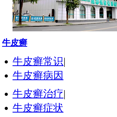
牛皮癣
牛皮癣常识
|
牛皮癣病因
牛皮癣治疗
|
牛皮癣症状