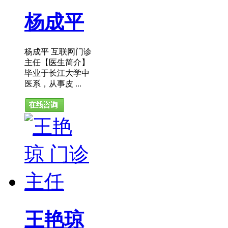
杨成平
杨成平 互联网门诊
主任【医生简介】
毕业于长江大学中
医系，从事皮 ...
王艳琼