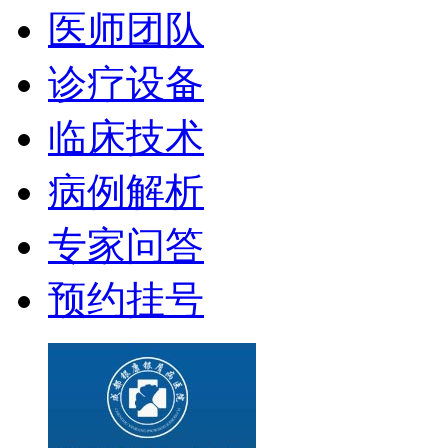
医师团队
诊疗设备
临床技术
病例解析
专家问答
预约挂号