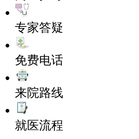
专家答疑
免费电话
来院路线
就医流程