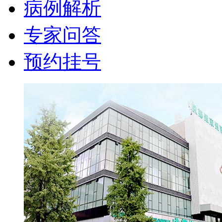
病例解析
专家问答
预约挂号