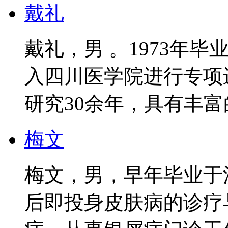
戴礼
戴礼，男 。1973年毕
入四川医学院进行专项
研究30余年，具有丰富的
梅文
梅文，男，早年毕业于
后即投身皮肤病的诊疗