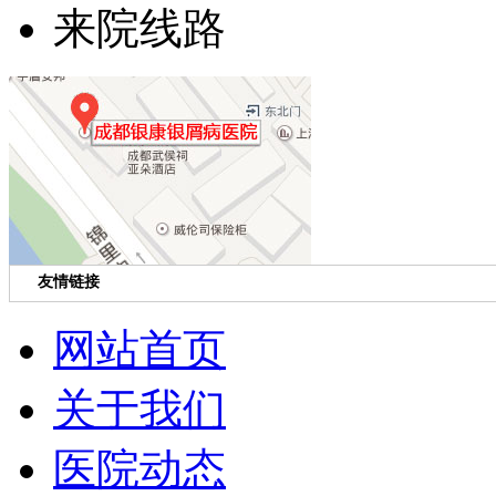
来院线路
友情链接
网站首页
关于我们
医院动态