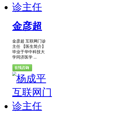
金彦超
金彦超 互联网门诊
主任 【医生简介】
毕业于华中科技大
学同济医学 ...