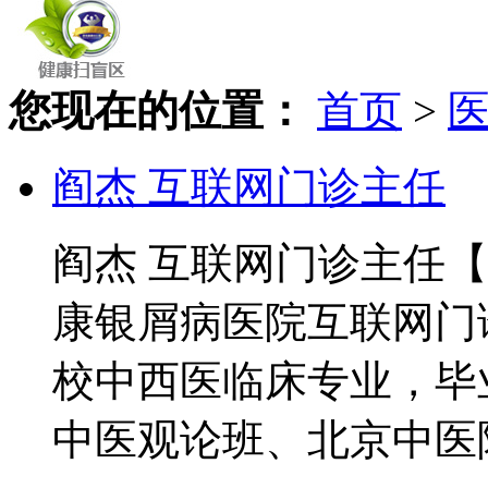
您现在的位置：
首页
>
阎杰 互联网门诊主任
阎杰 互联网门诊主任
康银屑病医院互联网门
校中西医临床专业，毕
中医观论班、北京中医院.