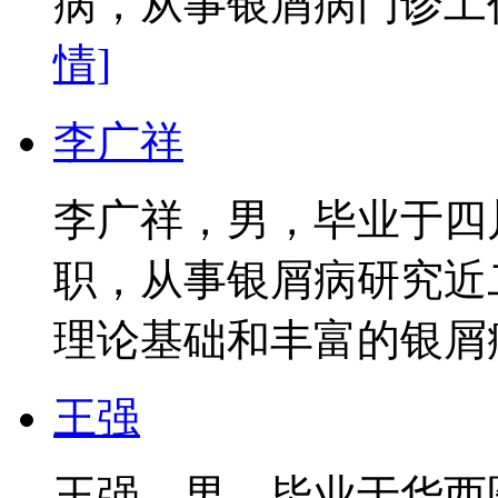
病，从事银屑病门诊工作
情]
李广祥
李广祥，男，毕业于四
职，从事银屑病研究近
理论基础和丰富的银屑病
王强
王强，男，毕业于华西