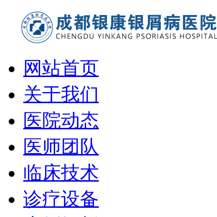
网站首页
关于我们
医院动态
医师团队
临床技术
诊疗设备