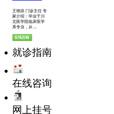
王艳琼 门诊主任 专
家介绍：毕业于川
北医学院临床医学
系专业，从 ...
就诊指南
在线咨询
网上挂号