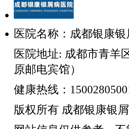
医院名称：成都银康银
医院地址: 成都市青羊
原邮电宾馆）
健康热线：15002805001
版权所有 成都银康银