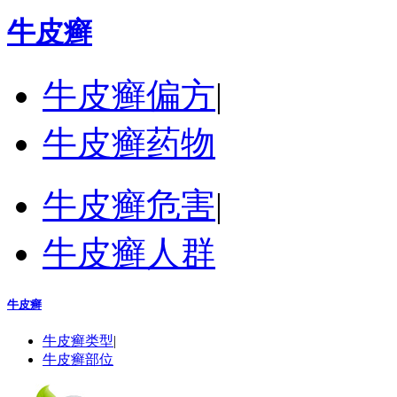
牛皮癣
牛皮癣偏方
|
牛皮癣药物
牛皮癣危害
|
牛皮癣人群
牛皮癣
牛皮癣类型
|
牛皮癣部位