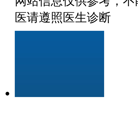
网站信息仅供参考，不
医请遵照医生诊断