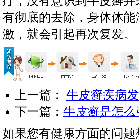
疗，没有意识到牛皮癣并
有彻底的去除，身体体能
激，就会引起再次复发。
上一篇：
牛皮癣疾病发
下一篇：
牛皮癣是怎么
如果您有健康方面的问题