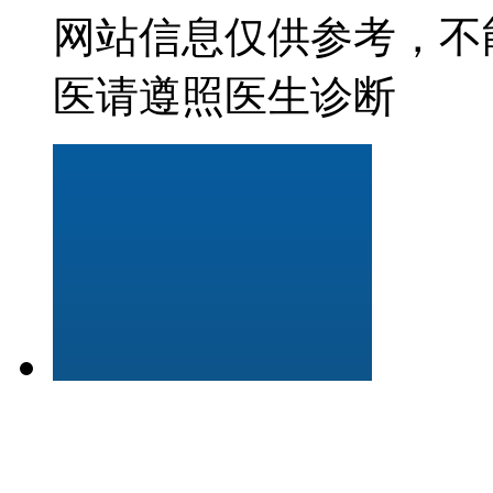
网站信息仅供参考，不
医请遵照医生诊断