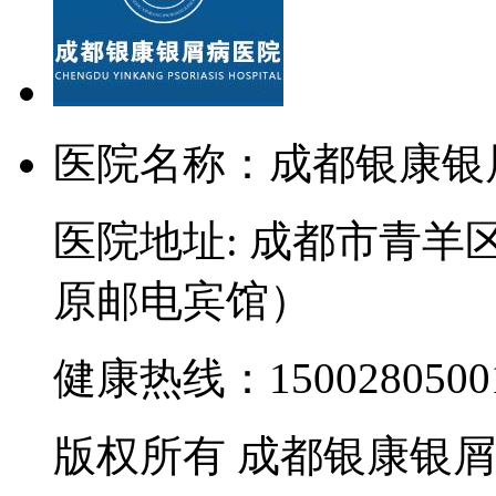
医院名称：成都银康银
医院地址: 成都市青羊
原邮电宾馆）
健康热线：15002805001
版权所有 成都银康银