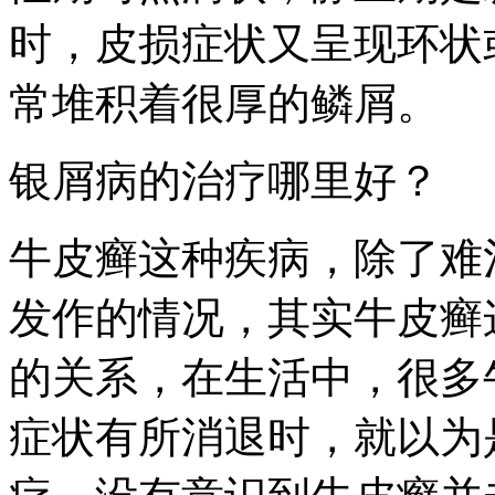
时，皮损症状又呈现环状
常堆积着很厚的鳞屑。
银屑病的治疗哪里好？
牛皮癣这种疾病，除了难
发作的情况，其实牛皮癣
的关系，在生活中，很多
症状有所消退时，就以为