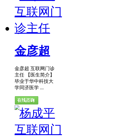
金彦超
金彦超 互联网门诊
主任 【医生简介】
毕业于华中科技大
学同济医学 ...