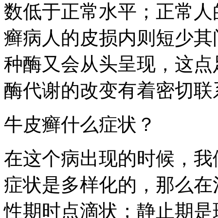
数低于正常水平；正常人
癣病人的皮损内则短少其
种酶又会从头呈现，这点
酶代谢的改变有着密切联
牛皮癣什么症状？
在这个病出现的时候，我
症状是多样化的，那么在
性期时点滴状；静止期是