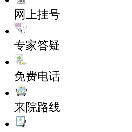
网上挂号
专家答疑
免费电话
来院路线