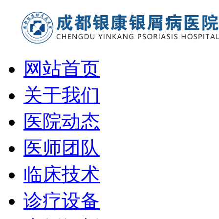
网站首页
关于我们
医院动态
医师团队
临床技术
诊疗设备