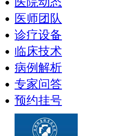
医院动态
医师团队
诊疗设备
临床技术
病例解析
专家问答
预约挂号