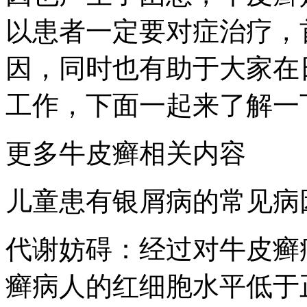
以患者一定要对症治疗，
因，同时也有助于大家在
工作，下面一起来了解一
更多牛皮癣相关内容
儿童患有银屑病的常见病
代谢妨碍：经过对牛皮癣
癣病人的红细胞水平低于