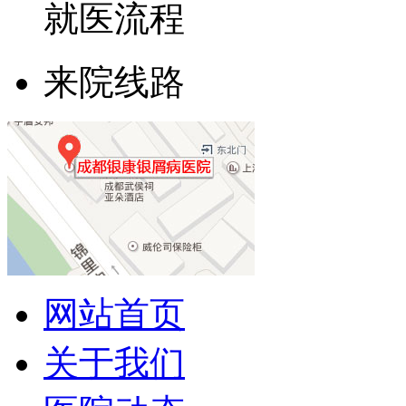
就医流程
来院线路
网站首页
关于我们