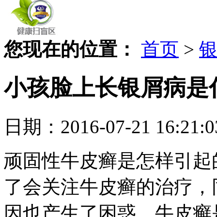
您现在的位置：
首页
>
小孩脸上长银屑病是
日期：2016-07-21 16
顽固性牛皮癣是怎样引起
了会关注牛皮癣的治疗，
因也产生了困惑，牛皮癣