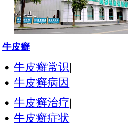
牛皮癣
牛皮癣常识
|
牛皮癣病因
牛皮癣治疗
|
牛皮癣症状