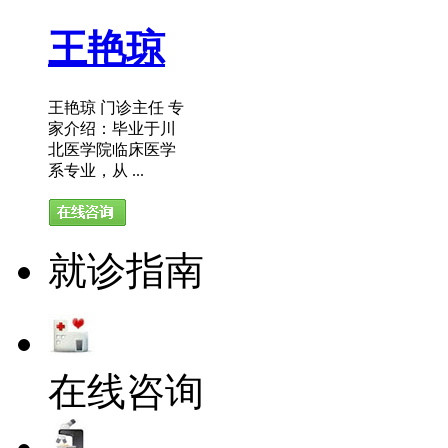
王艳琼
王艳琼 门诊主任 专
家介绍：毕业于川
北医学院临床医学
系专业，从 ...
就诊指南
在线咨询