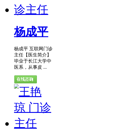
杨成平
杨成平 互联网门诊
主任【医生简介】
毕业于长江大学中
医系，从事皮 ...