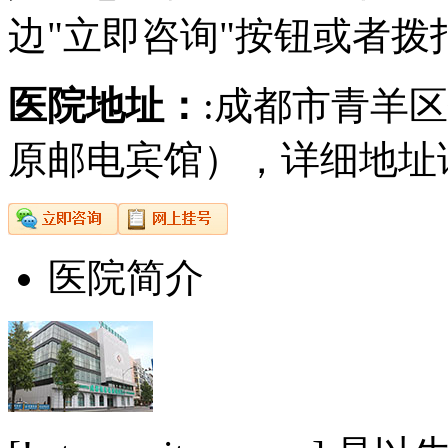
边"立即咨询"按钮或者拨
医院地址：
:成都市青羊
原邮电宾馆），详细地址
医院简介