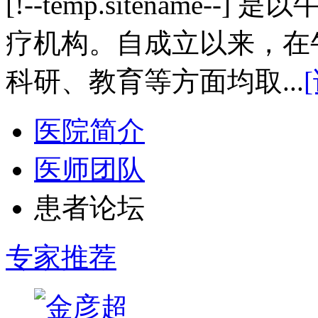
[!--temp.sitename
疗机构。自成立以来，在
科研、教育等方面均取...
医院简介
医师团队
患者论坛
专家推荐