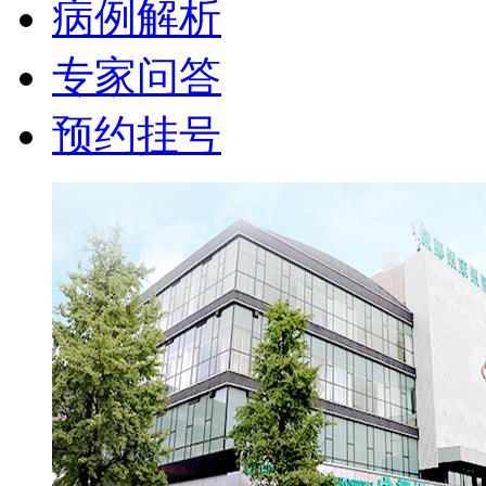
病例解析
专家问答
预约挂号