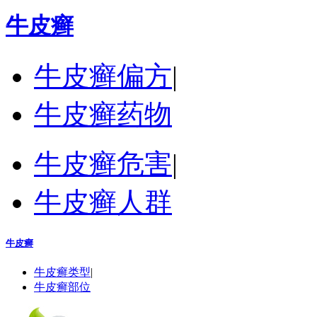
牛皮癣
牛皮癣偏方
|
牛皮癣药物
牛皮癣危害
|
牛皮癣人群
牛皮癣
牛皮癣类型
|
牛皮癣部位